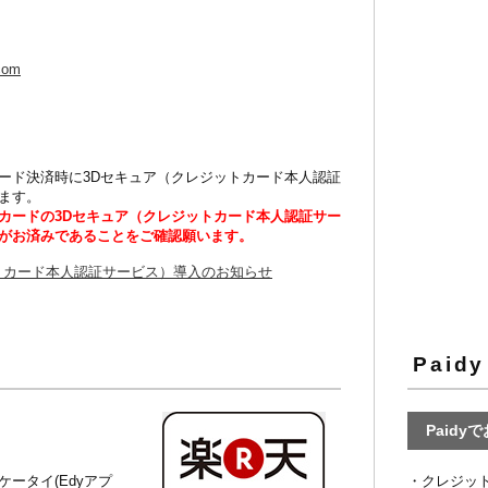
com
ード決済時に3Dセキュア（クレジットカード本人認証
ます。
カードの3Dセキュア（クレジットカード本人認証サー
がお済みであることをご確認願います。
トカード本人認証サービス）導入のお知らせ
Paidy
Paidy
ータイ(Edyアプ
・クレジッ