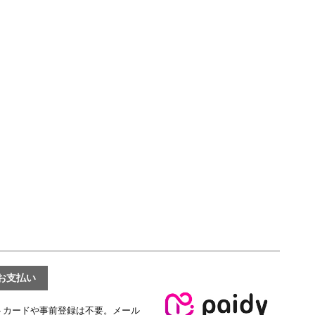
でお支払い
トカードや事前登録は不要。メール