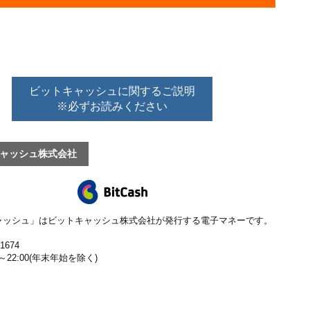
ビットキャッシュに関するご説明
※必ずお読みください
ャッシュ株式会社
ャッシュ」はビットキャッシュ株式会社が発行する電子マネーです。
-1674
0～22:00(年末年始を除く)