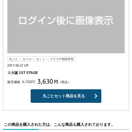
丸ごと
セール
セット
ブラウザ視聴専用
2017.06.22 UP
スタ誕 1ST STAGE
3,630
4,730円
円
販売価格
（税込）
丸ごとセット商品を見る
この商品を購入された方は、こんな商品も購入されております。