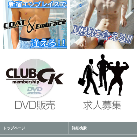
トップページ
詳細検索