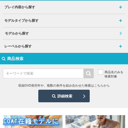
プレイ内容から探す
モデルタイプから探す
モデルから探す
レーベルから探す
商品検索
商品名のみを
検索対象
収録DVD発売年や、複数の条件を組み合わせた検索はこちらから
詳細検索