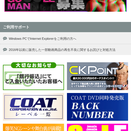
ご利用サポート
Windows PCでInternet Explorerをご利用の方へ
2016年以前に販売した一部動画商品の再生不良に関するお詫びと対処方法