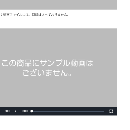
く動画ファイルには、目線は入っておりません。