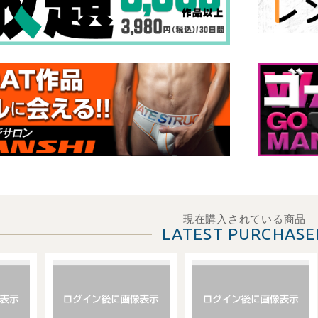
現在購入されている商品
LATEST PURCHASE