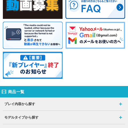
商品一覧
プレイ内容から探す
モデルタイプから探す