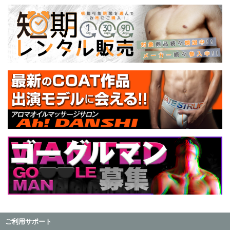
ご利用サポート