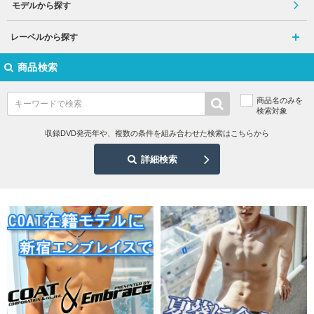
モデルから探す
レーベルから探す
商品検索
商品名のみを
検索対象
収録DVD発売年や、複数の条件を組み合わせた検索はこちらから
詳細検索