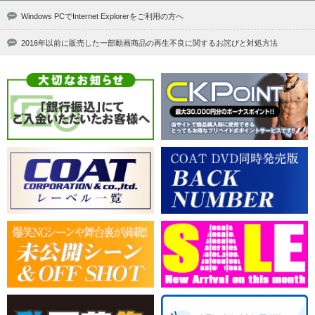
Windows PCでInternet Explorerをご利用の方へ
2016年以前に販売した一部動画商品の再生不良に関するお詫びと対処方法