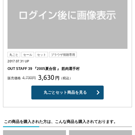
丸ごと
セール
セット
ブラウザ視聴専用
2017.07.31 UP
OUT STAFF 39 『2005夏合宿 』 筋肉選手村
3,630
4,730円
円
販売価格
（税込）
丸ごとセット商品を見る
この商品を購入された方は、こんな商品も購入されております。