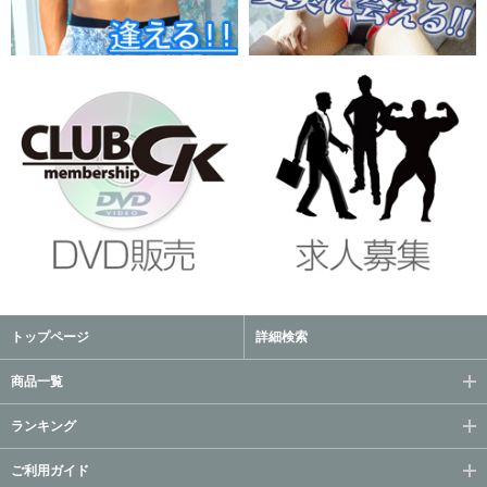
トップページ
詳細検索
商品一覧
ランキング
ご利用ガイド