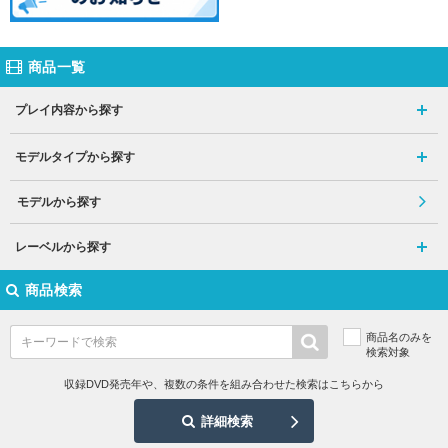
商品一覧
プレイ内容から探す
モデルタイプから探す
モデルから探す
レーベルから探す
商品検索
商品名のみを
検索対象
収録DVD発売年や、複数の条件を組み合わせた検索はこちらから
詳細検索