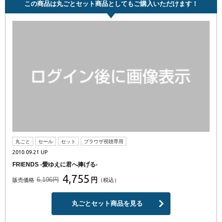
この商品は丸ごとセット商品としてもご購入いただけます！
丸ごと
セール
セット
ブラウザ視聴専用
2010.09.21 UP
FRIENDS -愛ゆえに君へ捧げる-
4,755
6,196円
円
販売価格
（税込）
丸ごとセット商品を見る