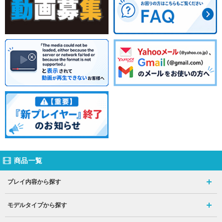
商品一覧
プレイ内容から探す
モデルタイプから探す