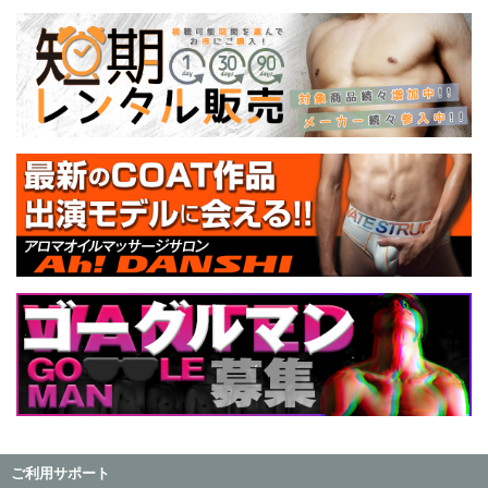
ご利用サポート