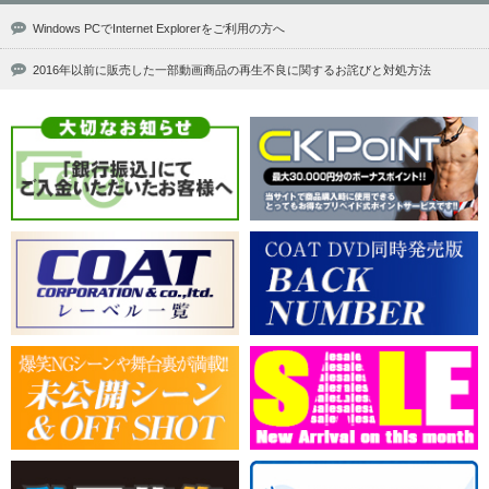
Windows PCでInternet Explorerをご利用の方へ
2016年以前に販売した一部動画商品の再生不良に関するお詫びと対処方法