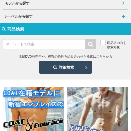
モデルから探す
レーベルから探す
商品検索
商品名のみを
検索対象
収録DVD発売年や、複数の条件を組み合わせた検索はこちらから
詳細検索