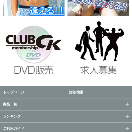
トップページ
詳細検索
商品一覧
ランキング
ご利用ガイド