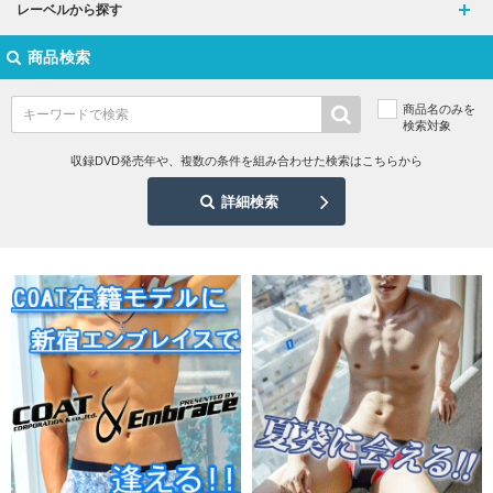
レーベルから探す
商品検索
商品名のみを
検索対象
収録DVD発売年や、複数の条件を組み合わせた検索はこちらから
詳細検索