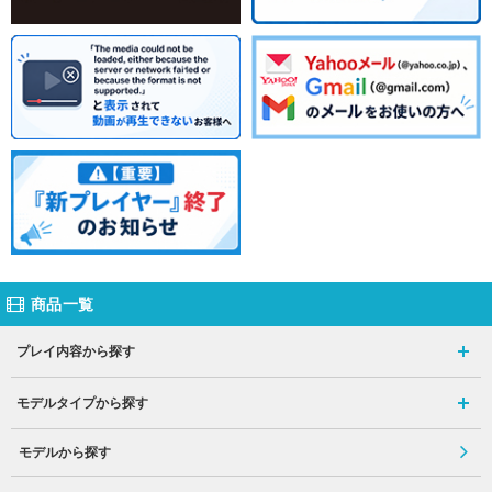
商品一覧
プレイ内容から探す
モデルタイプから探す
モデルから探す