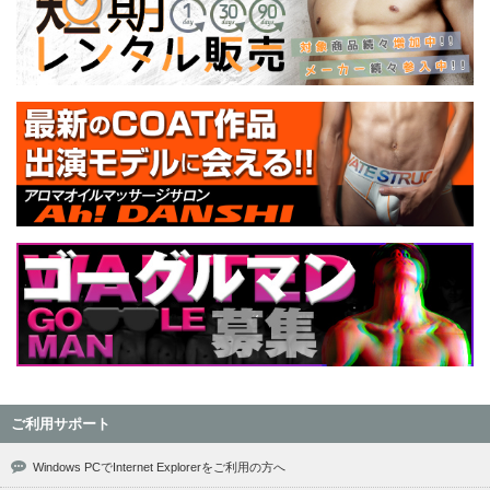
ご利用サポート
Windows PCでInternet Explorerをご利用の方へ