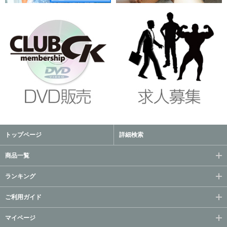
トップページ
詳細検索
商品一覧
ランキング
ご利用ガイド
マイページ