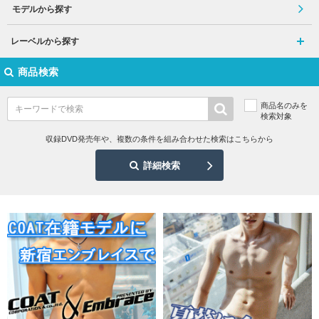
モデルから探す
レーベルから探す
商品検索
商品名のみを
検索対象
収録DVD発売年や、複数の条件を組み合わせた検索はこちらから
詳細検索