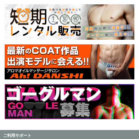
ご利用サポート