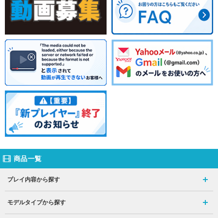
商品一覧
プレイ内容から探す
モデルタイプから探す