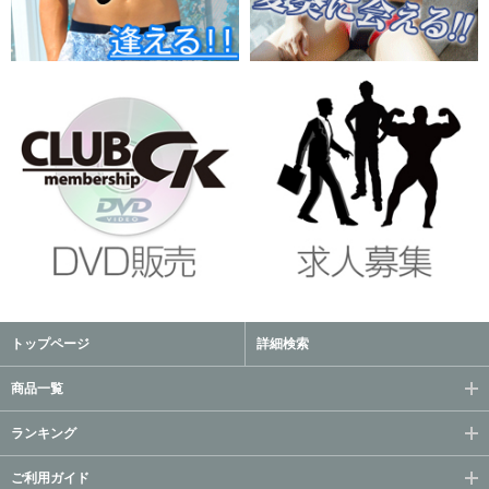
トップページ
詳細検索
商品一覧
ランキング
ご利用ガイド