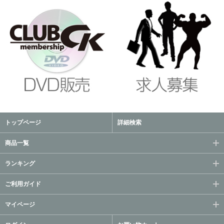
トップページ
詳細検索
商品一覧
ランキング
ご利用ガイド
マイページ