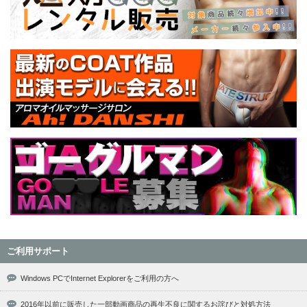
ご利用サポート
Windows PCでInternet Explorerをご利用の方へ
2016年以前に販売した一部動画商品の再生不良に関するお詫びと対処方法