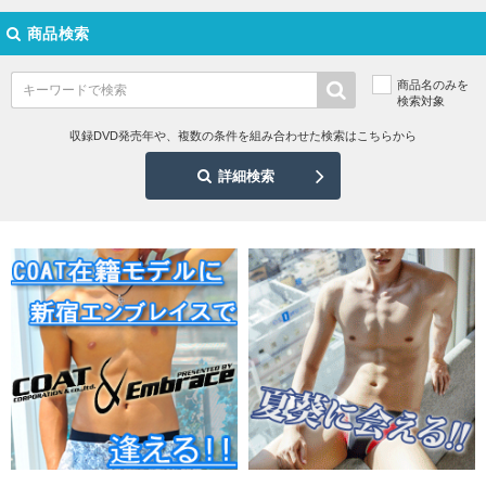
商品検索
商品名のみを
検索対象
収録DVD発売年や、複数の条件を組み合わせた検索はこちらから
詳細検索