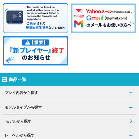
商品一覧
プレイ内容から探す
モデルタイプから探す
モデルから探す
レーベルから探す