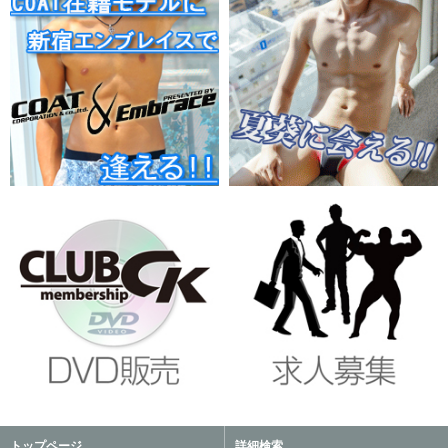
トップページ
詳細検索