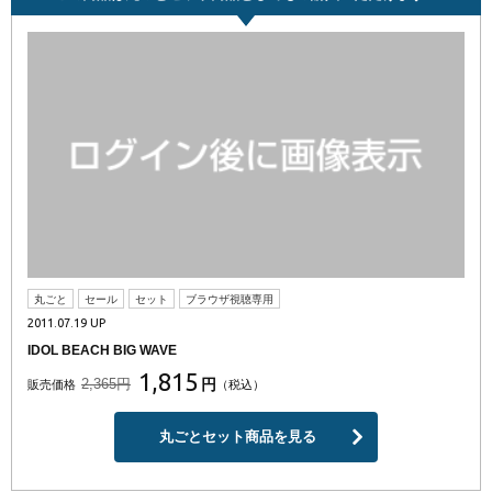
丸ごと
セール
セット
ブラウザ視聴専用
2011.07.19 UP
IDOL BEACH BIG WAVE
1,815
2,365円
円
販売価格
（税込）
丸ごとセット商品を見る