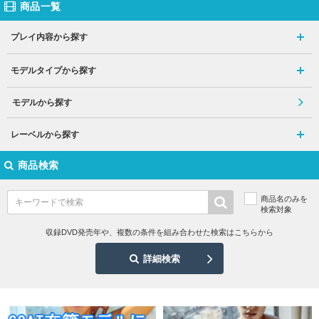
商品一覧
プレイ内容から探す
モデルタイプから探す
モデルから探す
レーベルから探す
商品検索
商品名のみを
検索対象
収録DVD発売年や、複数の条件を組み合わせた検索はこちらから
詳細検索