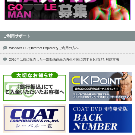
ご利用サポート
Windows PCでInternet Explorerをご利用の方へ
2016年以前に販売した一部動画商品の再生不良に関するお詫びと対処方法