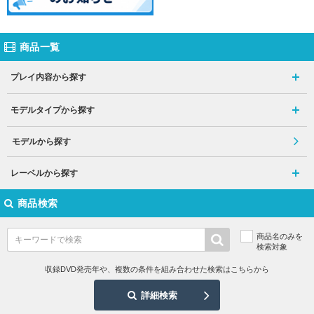
商品一覧
プレイ内容から探す
モデルタイプから探す
モデルから探す
レーベルから探す
商品検索
商品名のみを
検索対象
収録DVD発売年や、複数の条件を組み合わせた検索はこちらから
詳細検索