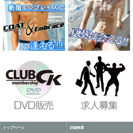
トップページ
詳細検索