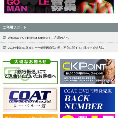
ご利用サポート
Windows PCでInternet Explorerをご利用の方へ
2016年以前に販売した一部動画商品の再生不良に関するお詫びと対処方法