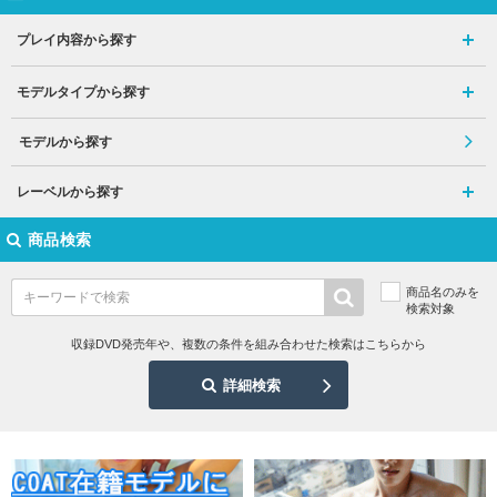
プレイ内容から探す
モデルタイプから探す
モデルから探す
レーベルから探す
商品検索
商品名のみを
検索対象
収録DVD発売年や、複数の条件を組み合わせた検索はこちらから
詳細検索