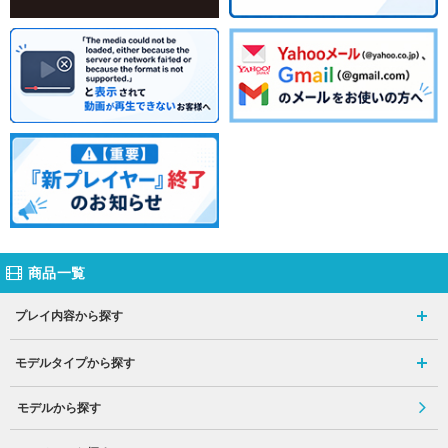
商品一覧
プレイ内容から探す
モデルタイプから探す
モデルから探す