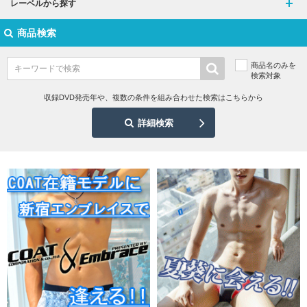
レーベルから探す
商品検索
商品名のみを
検索対象
収録DVD発売年や、複数の条件を組み合わせた検索はこちらから
詳細検索