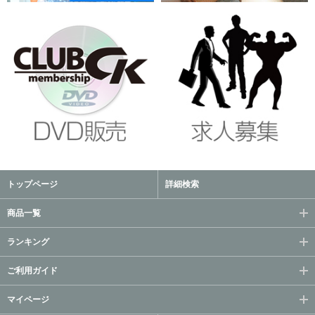
トップページ
詳細検索
商品一覧
ランキング
ご利用ガイド
マイページ