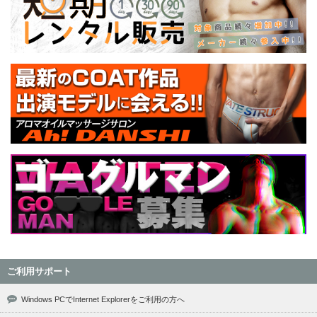
ご利用サポート
Windows PCでInternet Explorerをご利用の方へ