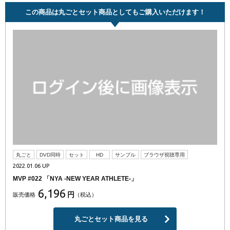
この商品は丸ごとセット商品としてもご購入いただけます！
丸ごと
DVD同時
セット
HD
サンプル
ブラウザ視聴専用
2022.01.06 UP
MVP #022 「NYA -NEW YEAR ATHLETE-」
6,196
円
販売価格
（税込）
丸ごとセット商品を見る