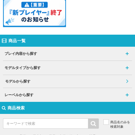
商品一覧
プレイ内容から探す
モデルタイプから探す
モデルから探す
レーベルから探す
商品検索
商品名のみを
検索対象