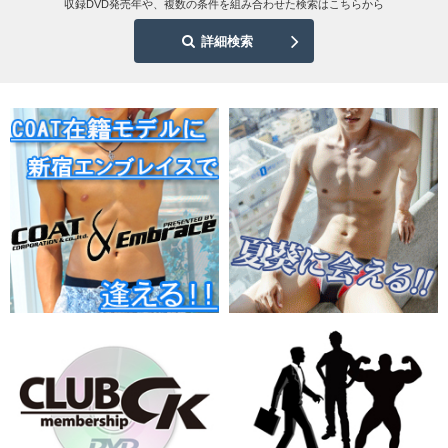
収録DVD発売年や、複数の条件を組み合わせた検索はこちらから
詳細検索