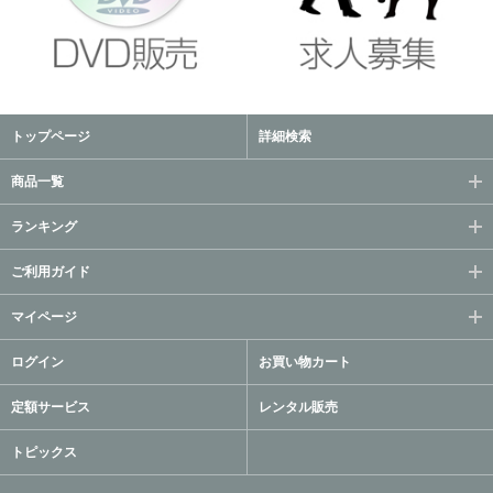
トップページ
詳細検索
商品一覧
ランキング
ご利用ガイド
マイページ
ログイン
お買い物カート
定額サービス
レンタル販売
トピックス