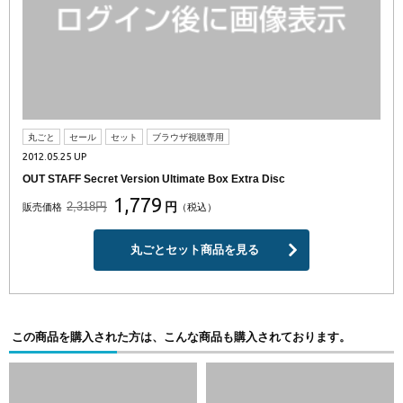
丸ごと
セール
セット
ブラウザ視聴専用
2012.05.25 UP
OUT STAFF Secret Version Ultimate Box Extra Disc
1,779
2,318円
円
販売価格
（税込）
丸ごとセット商品を見る
この商品を購入された方は、こんな商品も購入されております。