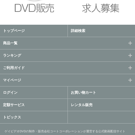
トップページ
詳細検索
商品一覧
ランキング
ご利用ガイド
マイページ
ログイン
お買い物カート
定額サービス
レンタル販売
トピックス
ゲイビデオDVDの制作・販売会社コートコーポレーションが運営する公式動画配信サイト