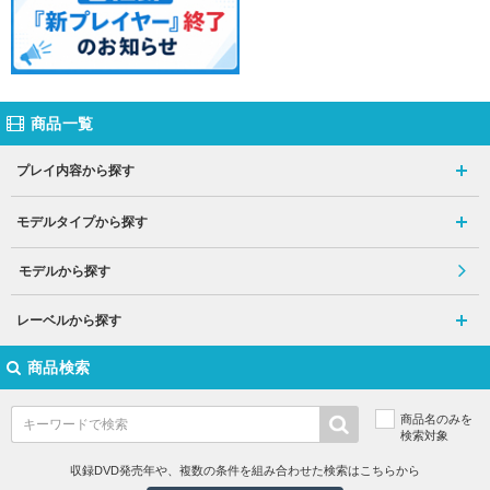
商品一覧
プレイ内容から探す
モデルタイプから探す
モデルから探す
レーベルから探す
商品検索
商品名のみを
検索対象
収録DVD発売年や、複数の条件を組み合わせた検索はこちらから