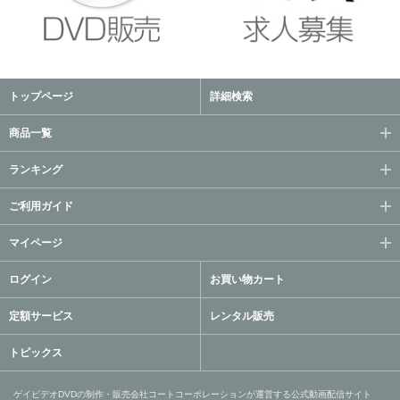
トップページ
詳細検索
商品一覧
ランキング
ご利用ガイド
マイページ
ログイン
お買い物カート
定額サービス
レンタル販売
トピックス
ゲイビデオDVDの制作・販売会社コートコーポレーションが運営する公式動画配信サイト