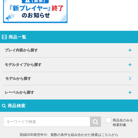
商品一覧
プレイ内容から探す
モデルタイプから探す
モデルから探す
レーベルから探す
商品検索
商品名のみを
検索対象
収録DVD発売年や、複数の条件を組み合わせた検索はこちらから