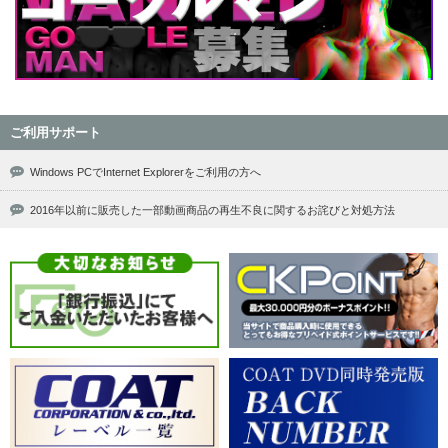
ご利用サポート
Windows PCでInternet Explorerをご利用の方へ
2016年以前に販売した一部動画商品の再生不良に関するお詫びと対処方法