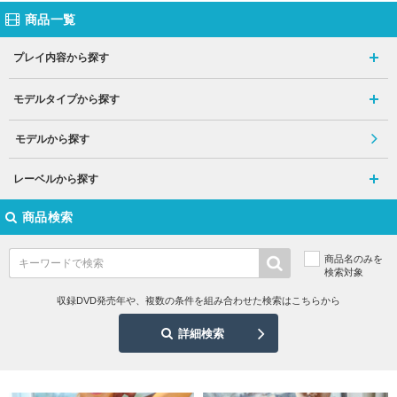
商品一覧
プレイ内容から探す
モデルタイプから探す
モデルから探す
レーベルから探す
商品検索
商品名のみを
検索対象
収録DVD発売年や、複数の条件を組み合わせた検索はこちらから
詳細検索