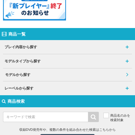
商品一覧
プレイ内容から探す
モデルタイプから探す
モデルから探す
レーベルから探す
商品検索
商品名のみを
検索対象
収録DVD発売年や、複数の条件を組み合わせた検索はこちらから