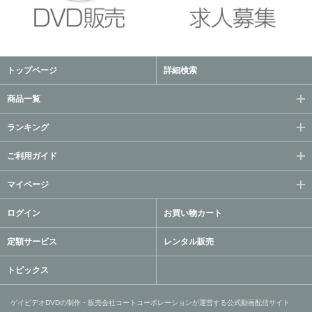
トップページ
詳細検索
商品一覧
ランキング
ご利用ガイド
マイページ
ログイン
お買い物カート
定額サービス
レンタル販売
トピックス
ゲイビデオDVDの制作・販売会社コートコーポレーションが運営する公式動画配信サイト