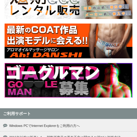
ご利用サポート
Windows PCでInternet Explorerをご利用の方へ