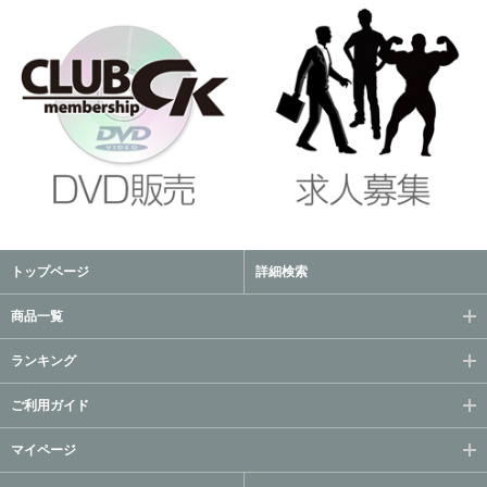
トップページ
詳細検索
商品一覧
ランキング
ご利用ガイド
マイページ