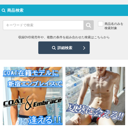
商品検索
商品名のみを
検索対象
収録DVD発売年や、複数の条件を組み合わせた検索はこちらから
詳細検索