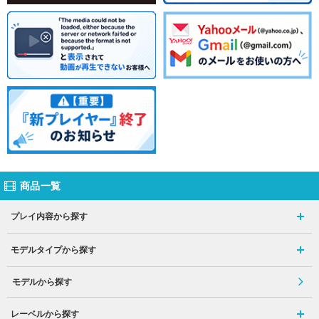
商品一覧
プレイ内容から探す
モデルタイプから探す
モデルから探す
レーベルから探す