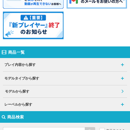
商品一覧
プレイ内容から探す
モデルタイプから探す
モデルから探す
レーベルから探す
商品検索