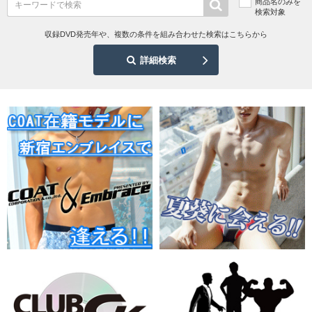
商品名のみを
検索対象
収録DVD発売年や、複数の条件を組み合わせた検索はこちらから
詳細検索