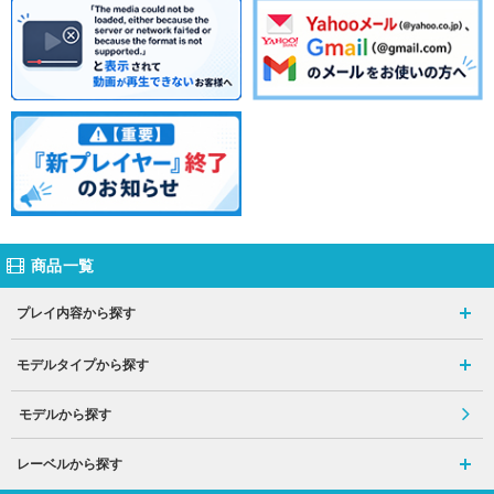
商品一覧
プレイ内容から探す
モデルタイプから探す
モデルから探す
レーベルから探す