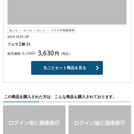
丸ごと
セール
セット
ブラウザ視聴専用
2014.10.01 UP
フェラ三昧 21
3,630
4,730円
円
販売価格
（税込）
丸ごとセット商品を見る
この商品を購入された方は、こんな商品も購入されております。