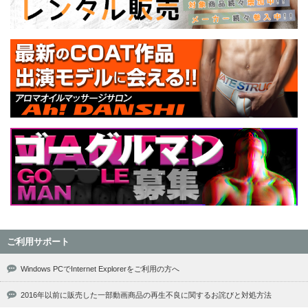
ご利用サポート
Windows PCでInternet Explorerをご利用の方へ
2016年以前に販売した一部動画商品の再生不良に関するお詫びと対処方法