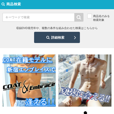
商品検索
商品名のみを
検索対象
収録DVD発売年や、複数の条件を組み合わせた検索はこちらから
詳細検索