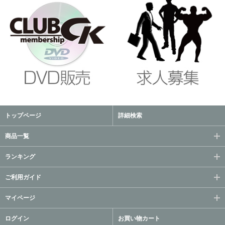
トップページ
詳細検索
商品一覧
ランキング
ご利用ガイド
マイページ
ログイン
お買い物カート