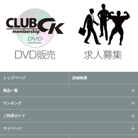
トップページ
詳細検索
商品一覧
ランキング
ご利用ガイド
マイページ