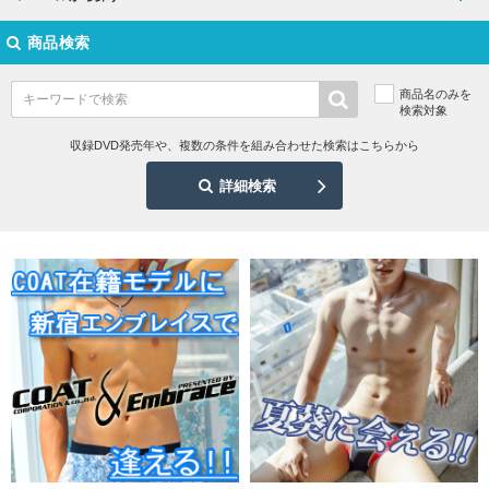
商品検索
商品名のみを
検索対象
収録DVD発売年や、複数の条件を組み合わせた検索はこちらから
詳細検索