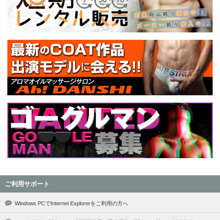
ご利用サポート
Windows PCでInternet Explorerをご利用の方へ