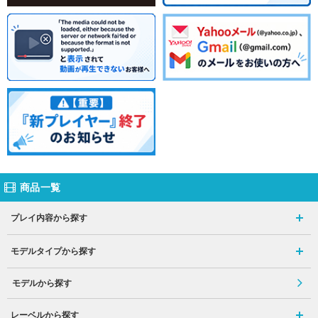
商品一覧
プレイ内容から探す
モデルタイプから探す
モデルから探す
レーベルから探す