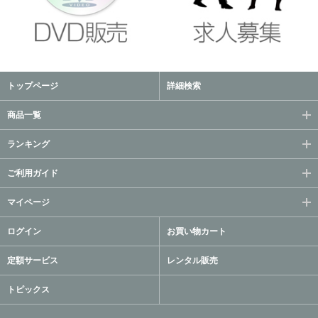
トップページ
詳細検索
商品一覧
ランキング
ご利用ガイド
マイページ
ログイン
お買い物カート
定額サービス
レンタル販売
トピックス