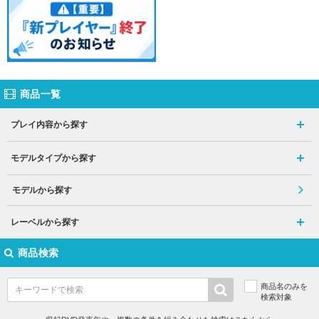
商品一覧
プレイ内容から探す
モデルタイプから探す
モデルから探す
レーベルから探す
商品検索
商品名のみを
検索対象