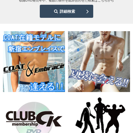
収録DVD発売年や、複数の条件を組み合わせた検索はこちらから
詳細検索