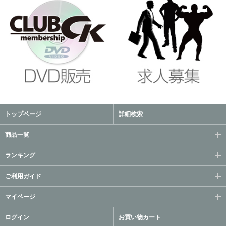
トップページ
詳細検索
商品一覧
ランキング
ご利用ガイド
マイページ
ログイン
お買い物カート