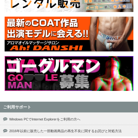
ご利用サポート
Windows PCでInternet Explorerをご利用の方へ
2016年以前に販売した一部動画商品の再生不良に関するお詫びと対処方法