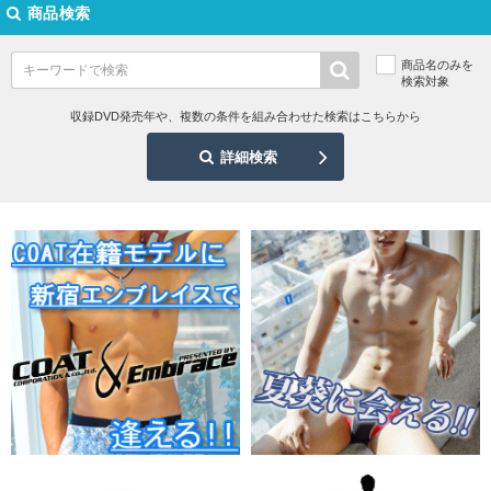
商品検索
商品名のみを
検索対象
収録DVD発売年や、複数の条件を組み合わせた検索はこちらから
詳細検索