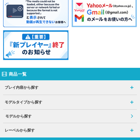
商品一覧
プレイ内容から探す
モデルタイプから探す
モデルから探す
レーベルから探す