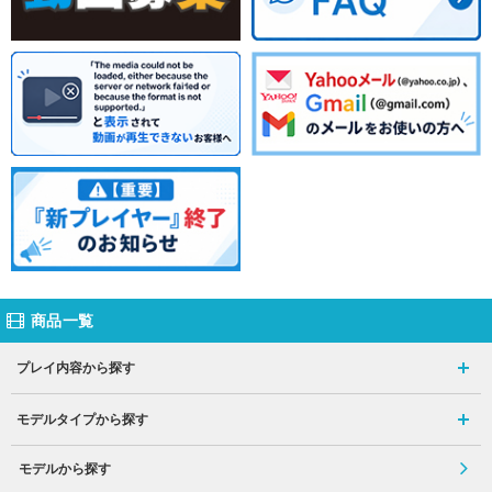
商品一覧
プレイ内容から探す
モデルタイプから探す
モデルから探す