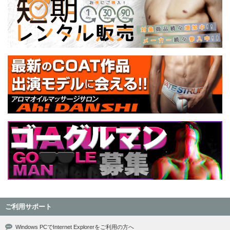
ご利用サポート
Windows PCでInternet Explorerをご利用の方へ