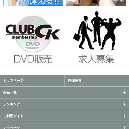
トップページ
詳細検索
商品一覧
ランキング
ご利用ガイド
マイページ