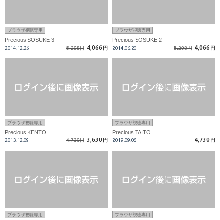
ブラウザ視聴専用
ブラウザ視聴専用
Precious SOSUKE 3
Precious SOSUKE 2
4,066
4,066
2014.12.26
5,298円
円
2014.06.20
5,298円
円
ブラウザ視聴専用
ブラウザ視聴専用
Precious KENTO
Precious TAITO
3,630
4,730
2013.12.09
4,730円
円
2019.09.05
円
ブラウザ視聴専用
ブラウザ視聴専用