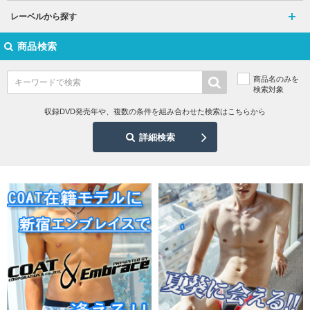
レーベルから探す
商品検索
商品名のみを
検索対象
収録DVD発売年や、複数の条件を組み合わせた検索はこちらから
詳細検索