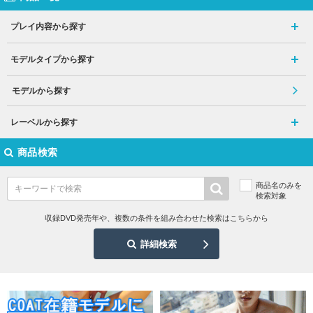
プレイ内容から探す
モデルタイプから探す
モデルから探す
レーベルから探す
商品検索
商品名のみを
検索対象
収録DVD発売年や、複数の条件を組み合わせた検索はこちらから
詳細検索