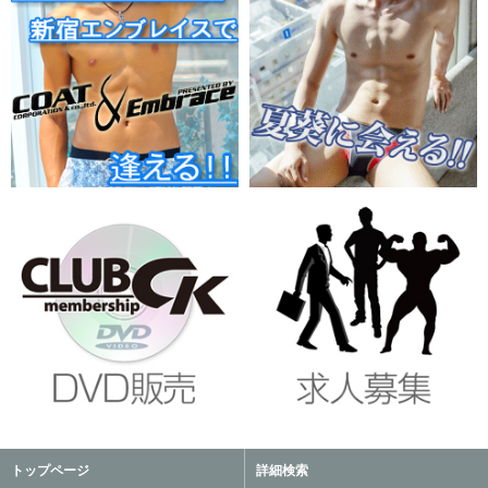
トップページ
詳細検索