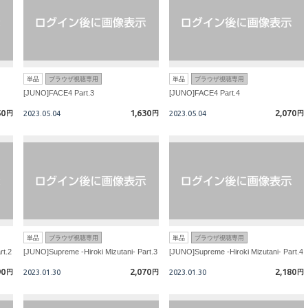
単品
ブラウザ視聴専用
単品
ブラウザ視聴専用
[JUNO]FACE4 Part.3
[JUNO]FACE4 Part.4
50
1,630
2,070
円
2023.05.04
円
2023.05.04
円
単品
ブラウザ視聴専用
単品
ブラウザ視聴専用
rt.2
[JUNO]Supreme -Hiroki Mizutani- Part.3
[JUNO]Supreme -Hiroki Mizutani- Part.4
90
2,070
2,180
円
2023.01.30
円
2023.01.30
円