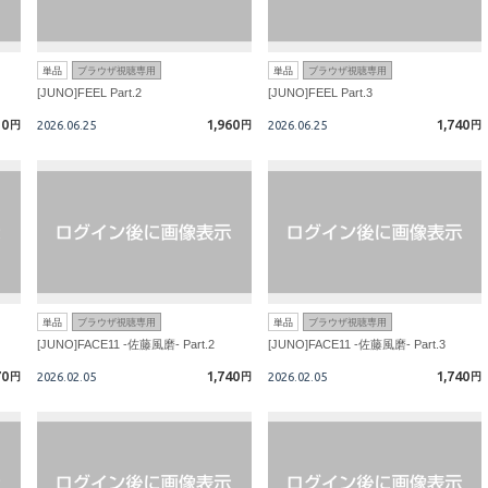
単品
ブラウザ視聴専用
単品
ブラウザ視聴専用
[JUNO]FEEL Part.2
[JUNO]FEEL Part.3
10
1,960
1,740
円
2026.06.25
円
2026.06.25
円
単品
ブラウザ視聴専用
単品
ブラウザ視聴専用
[JUNO]FACE11 -佐藤風磨- Part.2
[JUNO]FACE11 -佐藤風磨- Part.3
70
1,740
1,740
円
2026.02.05
円
2026.02.05
円