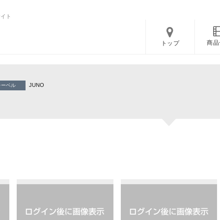
サイト
商品
トップ
JUNO
レーベル