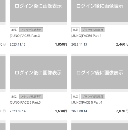
単品
ブラウザ視聴専用
単品
ブラウザ視聴専用
[JUNO]FACE6 Part.3
[JUNO]FACE6 Part.4
50
1,850
2,460
円
2023.11.13
円
2023.11.13
円
単品
ブラウザ視聴専用
単品
ブラウザ視聴専用
[JUNO]FACE 5 Part.3
[JUNO]FACE 5 Part.4
80
1,630
2,070
円
2023.08.14
円
2023.08.14
円