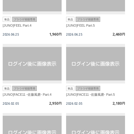
単品
ブラウザ視聴専用
単品
ブラウザ視聴専用
[JUNO]FEEL Part.4
[JUNO]FEEL Part.5
1,960
2,460
2026.06.25
円
2026.06.25
円
単品
ブラウザ視聴専用
単品
ブラウザ視聴専用
[JUNO]FACE11 -佐藤風磨- Part.4
[JUNO]FACE11 -佐藤風磨- Part.5
2,950
2,180
2026.02.05
円
2026.02.05
円