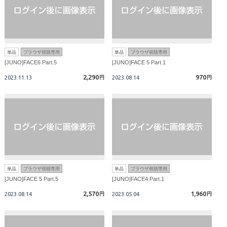
単品
ブラウザ視聴専用
単品
ブラウザ視聴専用
[JUNO]FACE6 Part.5
[JUNO]FACE 5 Part.1
2,290
970
2023.11.13
円
2023.08.14
円
単品
ブラウザ視聴専用
単品
ブラウザ視聴専用
[JUNO]FACE 5 Part.5
[JUNO]FACE4 Part.1
2,570
1,960
2023.08.14
円
2023.05.04
円