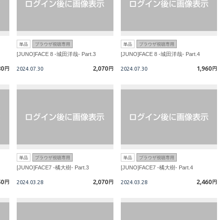
単品
ブラウザ視聴専用
単品
ブラウザ視聴専用
[JUNO]FACE 8 -城田洋哉- Part.3
[JUNO]FACE 8 -城田洋哉- Part.4
80
2,070
1,960
円
2024.07.30
円
2024.07.30
円
単品
ブラウザ視聴専用
単品
ブラウザ視聴専用
[JUNO]FACE7 -橘大樹- Part.3
[JUNO]FACE7 -橘大樹- Part.4
50
2,070
2,460
円
2024.03.28
円
2024.03.28
円