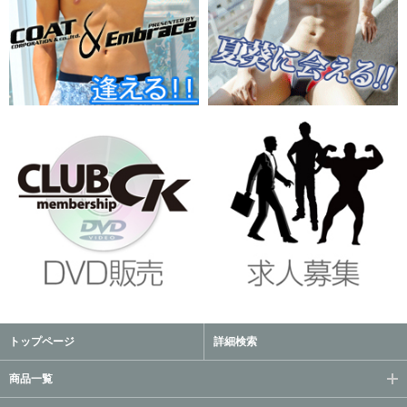
トップページ
詳細検索
商品一覧