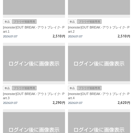
単品
ブラウザ視聴専用
単品
ブラウザ視聴専用
[monster]OUT BREAK -アウトブレイク- P
[monster]OUT BREAK -アウトブレイク- P
art.1
art.2
2,510
2,510
2026.01.07
円
2026.01.07
円
単品
ブラウザ視聴専用
単品
ブラウザ視聴専用
[monster]OUT BREAK -アウトブレイク- P
[monster]OUT BREAK -アウトブレイク- P
art.3
art.4
2,290
2,620
2026.01.07
円
2026.01.07
円