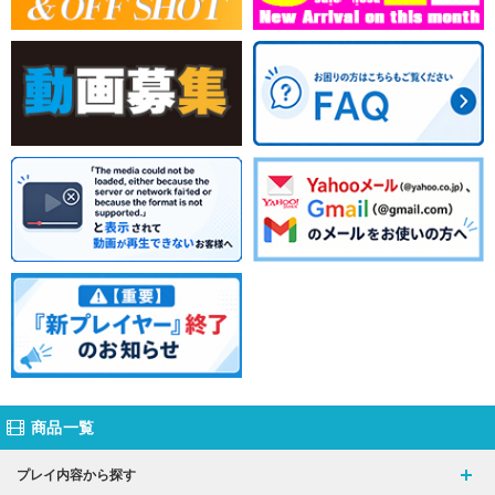
商品一覧
プレイ内容から探す