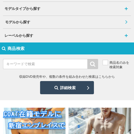
モデルタイプから探す
モデルから探す
レーベルから探す
商品検索
商品名のみを
検索対象
収録DVD発売年や、複数の条件を組み合わせた検索はこちらから
詳細検索