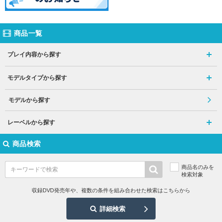
商品一覧
プレイ内容から探す
モデルタイプから探す
モデルから探す
レーベルから探す
商品検索
商品名のみを
検索対象
収録DVD発売年や、複数の条件を組み合わせた検索はこちらから
詳細検索