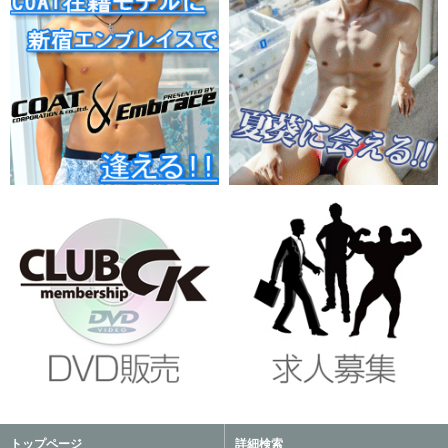
トップページ
詳細検索