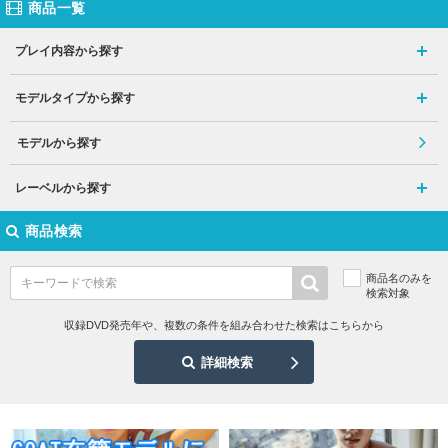
商品一覧
プレイ内容から探す
モデルタイプから探す
モデルから探す
レーベルから探す
商品検索
商品名のみを
検索対象
収録DVD発売年や、複数の条件を組み合わせた検索はこちらから
詳細検索