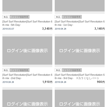
単品
ブラウザ視聴専用
単品
ブラウザ視聴専用
[Surf Surf Revolution]Surf Surf Revolution 6
[Surf Surf Revolution]Surf Surf Revolution 6
th mix -5th Day-
th mix -1st Day-
3,340
3,140
2019.05.07
円
2019.04.24
円
単品
ブラウザ視聴専用
単品
ブラウザ視聴専用
[Surf Surf Revolution]Surf Surf Revolution 6
[Surf Surf Revolution]Surf Surf Revolution 6
th mix -2nd Day-
th mix -3rd Day- ※カラミなしパート
1,910
900
2019.04.24
円
2019.04.24
円