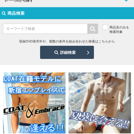
レーベルから探す
商品検索
商品名のみを
検索対象
収録DVD発売年や、複数の条件を組み合わせた検索はこちらから
詳細検索