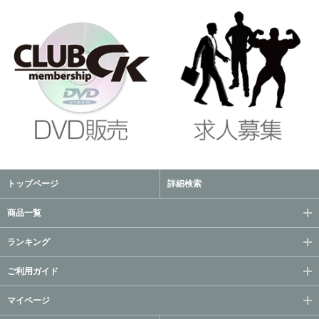
トップページ
詳細検索
商品一覧
ランキング
ご利用ガイド
マイページ