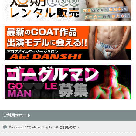
ご利用サポート
Windows PCでInternet Explorerをご利用の方へ