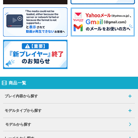
商品一覧
プレイ内容から探す
モデルタイプから探す
モデルから探す