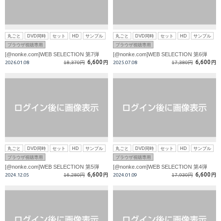
丸ごと
DVD同時
セット
HD
サンプル
丸ごと
DVD同時
セット
HD
サンプル
ブラウザ視聴専用
ブラウザ視聴専用
[@nonke.com]WEB SELECTION 第7弾
[@nonke.com]WEB SELECTION 第6弾
6,600
6,600
2026.01.08
18,370円
円
2025.07.08
17,380円
円
丸ごと
DVD同時
セット
HD
サンプル
丸ごと
DVD同時
セット
HD
サンプル
ブラウザ視聴専用
ブラウザ視聴専用
[@nonke.com]WEB SELECTION 第5弾
[@nonke.com]WEB SELECTION 第4弾
6,600
6,600
2024.12.05
16,280円
円
2024.01.09
17,930円
円