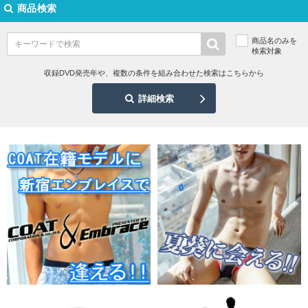
商品検索
商品名のみを
検索対象
収録DVD発売年や、複数の条件を組み合わせた検索はこちらから
詳細検索