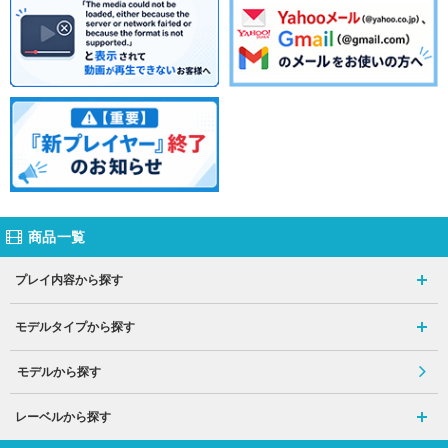
商品一覧
プレイ内容から探す
モデルタイプから探す
モデルから探す
レーベルから探す