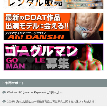
ご利用サポート
Windows PCでInternet Explorerをご利用の方へ
2016年以前に販売した一部動画商品の再生不良に関するお詫びと対処方法