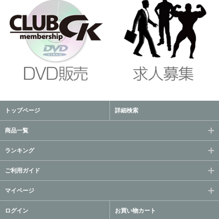
トップページ
詳細検索
商品一覧
ランキング
ご利用ガイド
マイページ
ログイン
お買い物カート