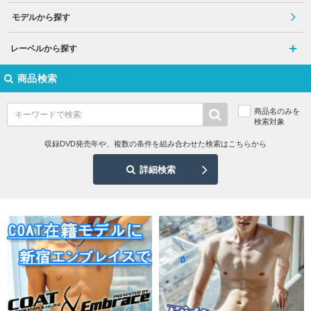
モデルから探す
レーベルから探す
商品検索
商品名のみを
検索対象
収録DVD発売年や、複数の条件を組み合わせた検索はこちらから
詳細検索