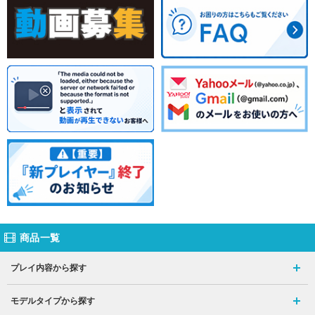
商品一覧
プレイ内容から探す
モデルタイプから探す