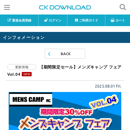
新規会員登録
ログイン
ご利用ガイド
カート
インフォメーション
BACK
【期間限定セール】メンズキャンプ フェア
更新情報
Vol.04
2025.08.01 Fri.