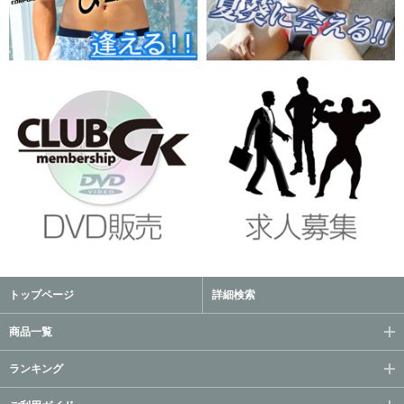
トップページ
詳細検索
商品一覧
ランキング