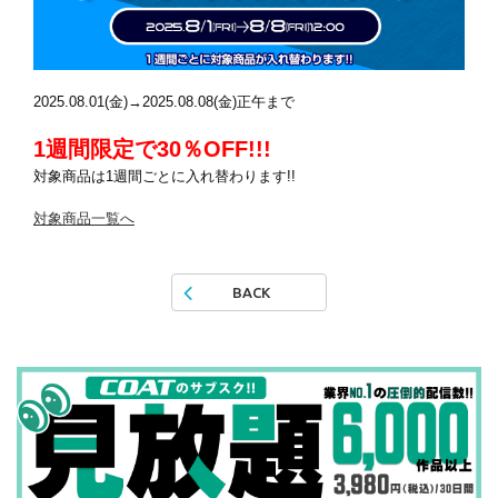
2025.08.01(金)→2025.08.08(金)正午まで
1週間限定で30％OFF!!!
対象商品は1週間ごとに入れ替わります!!
対象商品一覧へ
BACK