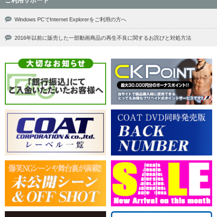
ご利用サポート
Windows PCでInternet Explorerをご利用の方へ
2016年以前に販売した一部動画商品の再生不良に関するお詫びと対処方法