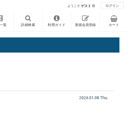
ログイン
ようこそ
ゲスト
様
一覧
詳細検索
利用ガイド
新規会員登録
カート
2026.01.08 Thu.