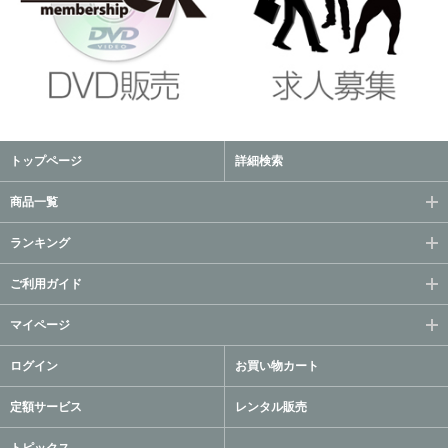
トップページ
詳細検索
商品一覧
ランキング
ご利用ガイド
マイページ
ログイン
お買い物カート
定額サービス
レンタル販売
トピックス