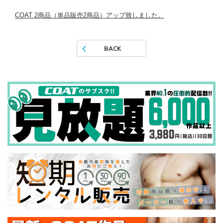
COAT 2商品（単品販売2商品）アップ致しました。
BACK