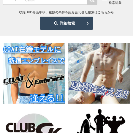
検索対象
収録DVD発売年や、複数の条件を組み合わせた検索はこちらから
詳細検索