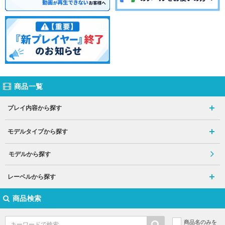
商品一覧
プレイ内容から探す
モデルタイプから探す
モデルから探す
レーベルから探す
商品検索
商品名のみを