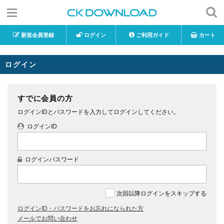
新規会員登録
ログイン
ご利用ガイド
カート
ログイン
すでに会員の方
ログインIDとパスワードを入力してログインしてください。
ログインID
ログインパスワード
次回以降ログインをスキップする
ログインID・パスワードをお忘れになられた方
メールでお問い合わせ