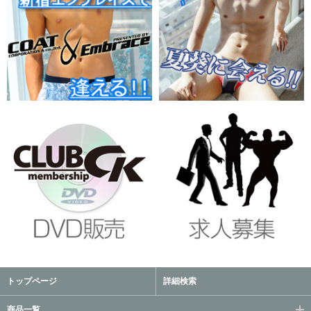
トップページ
詳細検索
商品一覧