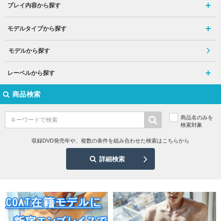
プレイ内容から探す
モデルタイプから探す
モデルから探す
レーベルから探す
商品検索
商品名のみを
検索対象
収録DVD発売年や、複数の条件を組み合わせた検索はこちらから
詳細検索