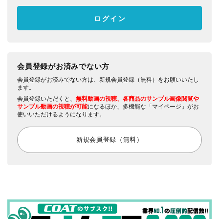
会員登録がお済みでない方
会員登録がお済みでない方は、新規会員登録（無料）をお願いいたし
ます。
会員登録いただくと、
無料動画の視聴、各商品のサンプル画像閲覧や
サンプル動画の視聴が可能
になるほか、多機能な「マイページ」がお
使いいただけるようになります。