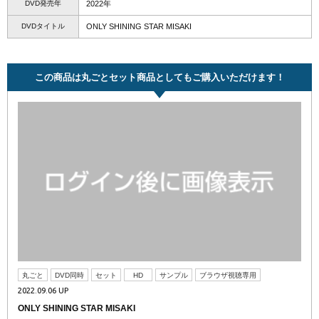
DVD発売年
2022年
DVDタイトル
ONLY SHINING STAR MISAKI
この商品は丸ごとセット商品としてもご購入いただけます！
丸ごと
DVD同時
セット
HD
サンプル
ブラウザ視聴専用
2022.09.06 UP
ONLY SHINING STAR MISAKI