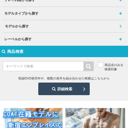
プレイ内容から探す
モデルタイプから探す
モデルから探す
レーベルから探す
商品検索
商品名のみを
検索対象
収録DVD発売年や、複数の条件を組み合わせた検索はこちらから
詳細検索