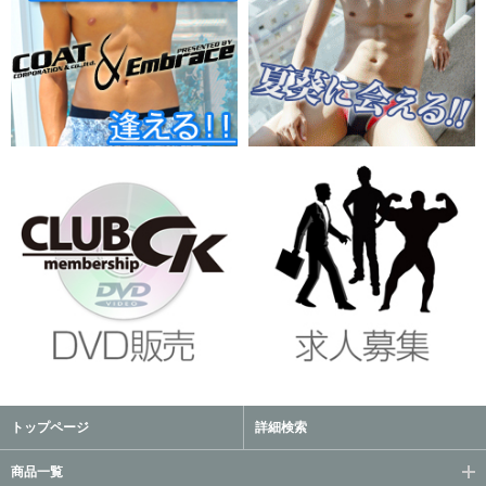
トップページ
詳細検索
商品一覧