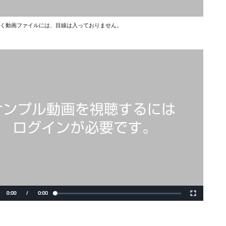
く動画ファイルには、目線は入っておりません。