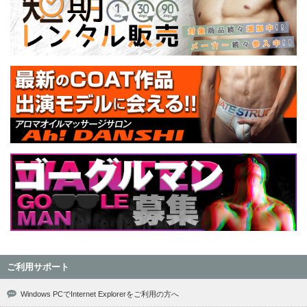
ご利用サポート
Windows PCでInternet Explorerをご利用の方へ