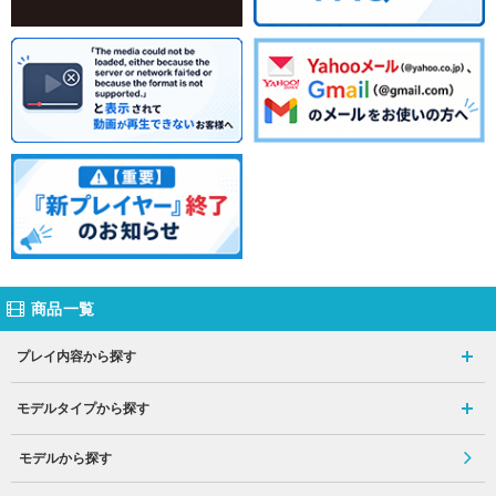
商品一覧
プレイ内容から探す
モデルタイプから探す
モデルから探す