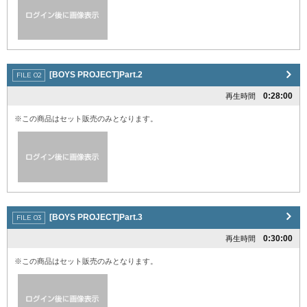
[BOYS PROJECT]Part.2
0:28:00
再生時間
※この商品はセット販売のみとなります。
[BOYS PROJECT]Part.3
0:30:00
再生時間
※この商品はセット販売のみとなります。