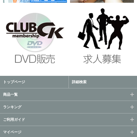
トップページ
詳細検索
商品一覧
ランキング
ご利用ガイド
マイページ