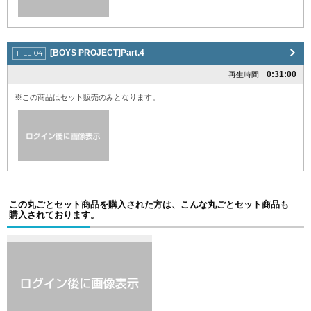
[BOYS PROJECT]Part.4
0:31:00
再生時間
※この商品はセット販売のみとなります。
この丸ごとセット商品を購入された方は、こんな丸ごとセット商品も
購入されております。