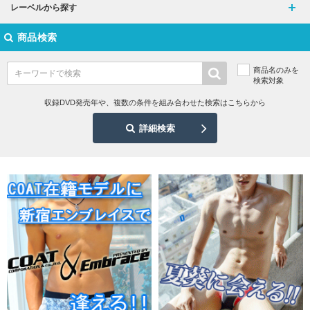
レーベルから探す
商品検索
商品名のみを
検索対象
収録DVD発売年や、複数の条件を組み合わせた検索はこちらから
詳細検索