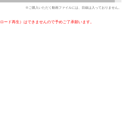
※ご購入いただく動画ファイルには、目線は入っておりません。
ロード再生）はできませんので予めご了承願います。