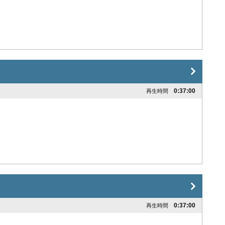
0:37:00
再生時間
0:37:00
再生時間