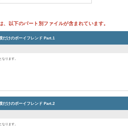
は、以下のパート別ファイルが含まれています。
は僕だけのボーイフレンド Part.1
となります。
は僕だけのボーイフレンド Part.2
となります。