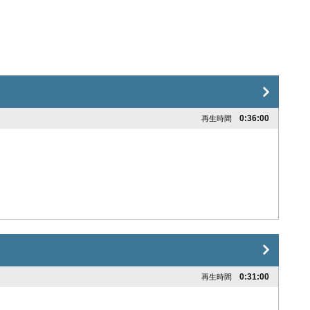
0:36:00
再生時間
0:31:00
再生時間