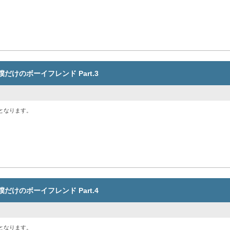
は僕だけのボーイフレンド Part.3
となります。
は僕だけのボーイフレンド Part.4
となります。