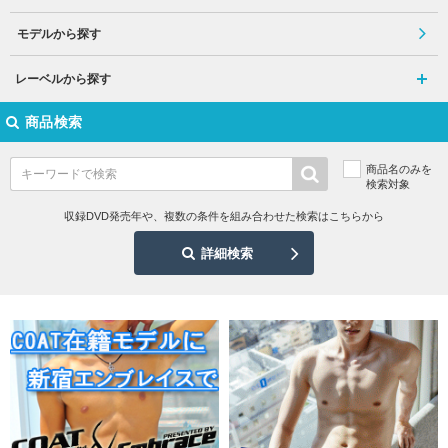
モデルから探す
レーベルから探す
商品検索
商品名のみを
検索対象
収録DVD発売年や、複数の条件を組み合わせた検索はこちらから
詳細検索