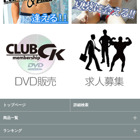
トップページ
詳細検索
商品一覧
ランキング