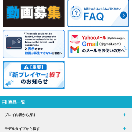
商品一覧
プレイ内容から探す
モデルタイプから探す