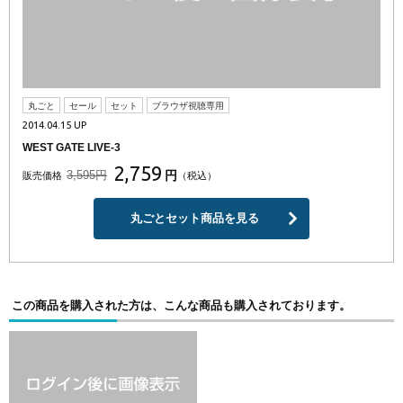
丸ごと
セール
セット
ブラウザ視聴専用
2014.04.15 UP
WEST GATE LIVE-3
2,759
3,595円
円
販売価格
（税込）
丸ごとセット商品を見る
この商品を購入された方は、こんな商品も購入されております。