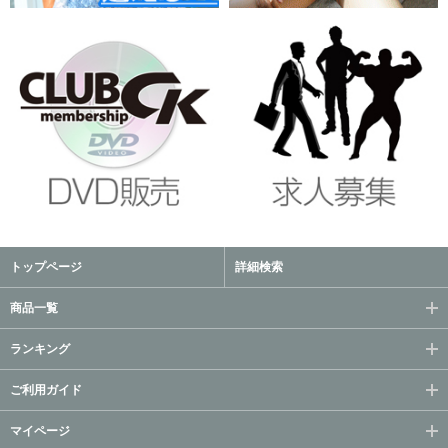
トップページ
詳細検索
商品一覧
ランキング
ご利用ガイド
マイページ