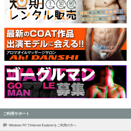
ご利用サポート
Windows PCでInternet Explorerをご利用の方へ