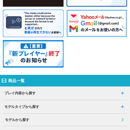
商品一覧
プレイ内容から探す
モデルタイプから探す
モデルから探す