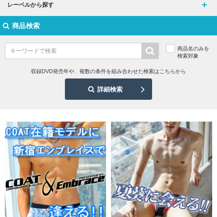
レーベルから探す
商品検索
商品名のみを
検索対象
収録DVD発売年や、複数の条件を組み合わせた検索はこちらから
詳細検索